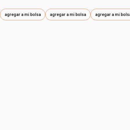
agregar a mi bolsa
agregar a mi bolsa
agregar a mi bols