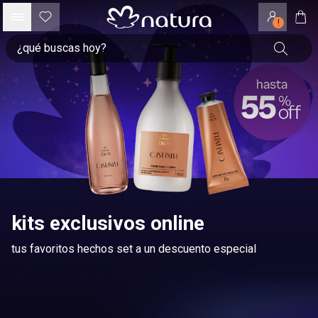
!
kits exclusivos online
tus favoritos hechos set a un descuento especial