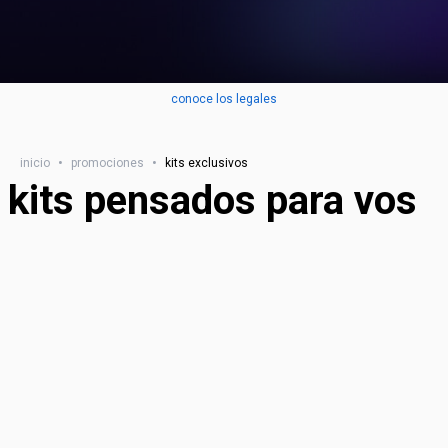
conoce los legales
inicio
•
promociones
•
kits exclusivos
kits pensados para vos