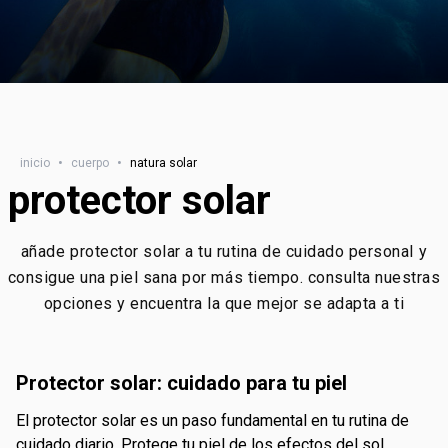
inicio
•
cuerpo
•
natura solar
protector solar
añade protector solar a tu rutina de cuidado personal y
consigue una piel sana por más tiempo. consulta nuestras
opciones y encuentra la que mejor se adapta a ti
Protector solar: cuidado para tu piel
El protector solar es un paso fundamental en tu rutina de
cuidado diario. Protege tu piel de los efectos del sol,