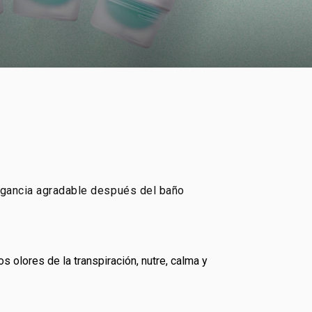
ragancia agradable después del baño