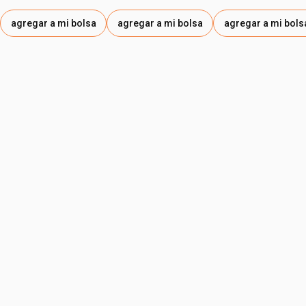
agregar a mi bolsa
agregar a mi bolsa
agregar a mi bols