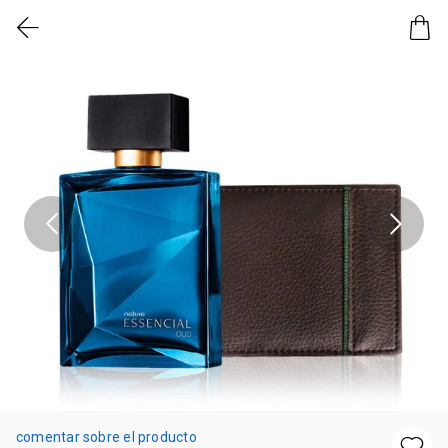
comentar sobre el producto