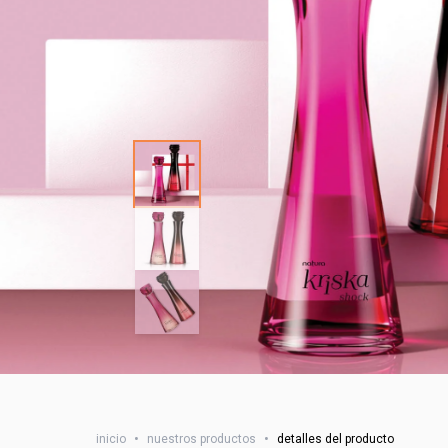
inicio
•
nuestros productos
•
detalles del producto