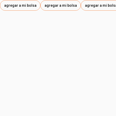
agregar a mi bolsa
agregar a mi bolsa
agregar a mi bols