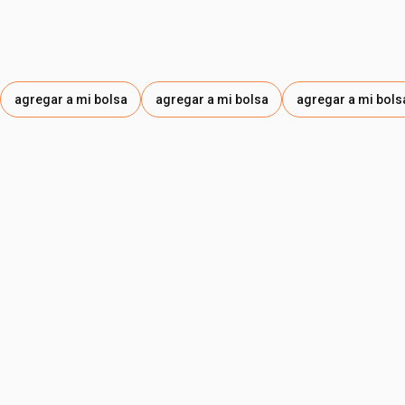
agregar a mi bolsa
agregar a mi bolsa
agregar a mi bols