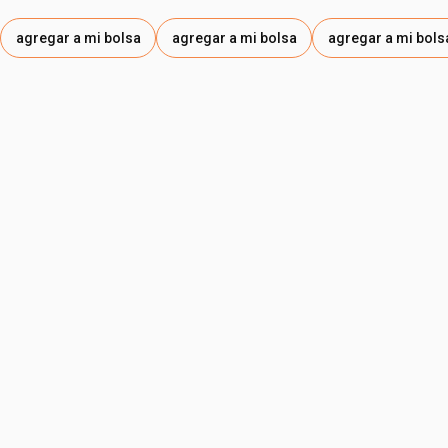
agregar a mi bolsa
agregar a mi bolsa
agregar a mi bols