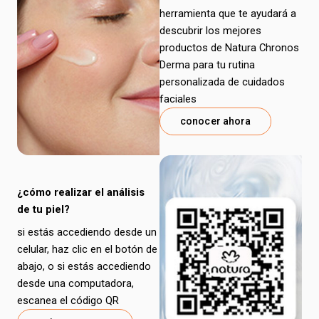
herramienta que te ayudará a
descubrir los mejores
productos de Natura Chronos
Derma para tu rutina
personalizada de cuidados
faciales
conocer ahora
¿cómo realizar el análisis
de tu piel?
si estás accediendo desde un
celular, haz clic en el botón de
abajo, o si estás accediendo
desde una computadora,
escanea el código QR