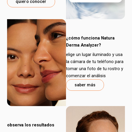
quiero conocer
¿cómo funciona Natura
Derma Analyzer?
elige un lugar iluminado y usa
la cámara de tu teléfono para
tomar una foto de tu rostro y
comenzar el análisis
saber más
observa los resultados