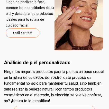
luego de analizar la foto,
conoce las necesidades de tu
piel y descubre los productos
ideales para tu rutina de
cuidado facial
realizar test
análisis de piel personalizado
elegir los mejores productos para la piel es un paso crucial
en la rutina de cuidados del rostro. este proceso es
fundamental no solo para mantener tu salud, sino también
para realzar la belleza natural. ¡con tantos productos
cosméticos en el mercado, la elección se vuelve confusa,
no? ¡Natura te lo simplifica!