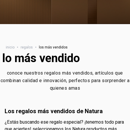
inicio
•
regalos
•
los más vendidos
lo más vendido
conoce nuestros regalos más vendidos, artículos que
combinan calidad e innovación, perfectos para sorprender a
quienes amas
los regalos más vendidos de Natura
¿estás buscando ese regalo especial? ¡tenemos todo para
que aciertes! seleccionamos los Natura productos más