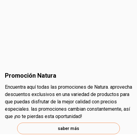
promoción Natura
encuentra aquí todas las promociones de Natura. aprovecha
descuentos exclusivos en una variedad de productos para
que puedas disfrutar de la mejor calidad con precios
especiales. las promociones cambian constantemente, así
que ¡no te pierdas esta oportunidad!
saber más