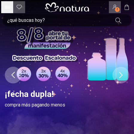
!
¡fecha dupla!
compra más pagando menos