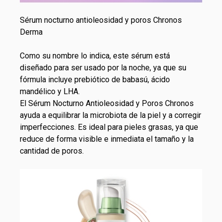
Sérum nocturno antioleosidad y poros Chronos
Derma
Como su nombre lo indica, este sérum está
diseñado para ser usado por la noche, ya que su
fórmula incluye prebiótico de babasú, ácido
mandélico y LHA.
El
Sérum Nocturno Antioleosidad y Poros Chronos
ayuda a equilibrar la microbiota de la piel y a corregir
imperfecciones. Es ideal para pieles grasas, ya que
reduce de forma visible e inmediata el tamaño y la
cantidad de poros.