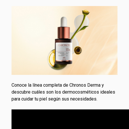
Conoce la línea completa de
Chronos Derma
y
descubre cuáles son los dermocosméticos ideales
para cuidar tu piel según sus necesidades.