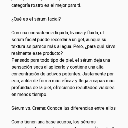
categoría
rostro
es el mejor para ti.
¿Qué es el sérum facial?
Con una consistencia líquida, liviana y fluida, el
sérum facial puede recordar a un gel, aunque su
textura se parece más al agua. Pero, ¿para qué sirve
realmente este producto?
Pensado para todo tipo de piel, el sérum deja una
sensación seca al aplicarlo y contiene una alta
concentración de activos potentes. Justamente por
eso, actúa de forma más eficaz y llega a capas más
profundas de la piel, ofreciendo resultados visibles
en menos tiempo.
Sérum vs. Crema: Conoce las diferencias entre ellos
Como tienen una base acuosa, los sérums