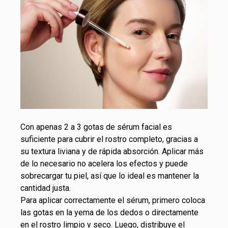
Con apenas 2 a 3 gotas de sérum facial es
suficiente para cubrir el rostro completo, gracias a
su textura liviana y de rápida absorción. Aplicar más
de lo necesario no acelera los efectos y puede
sobrecargar tu piel, así que lo ideal es mantener la
cantidad justa.
Para aplicar correctamente el sérum, primero coloca
las gotas en la yema de los dedos o directamente
en el rostro limpio y seco. Luego, distribuye el