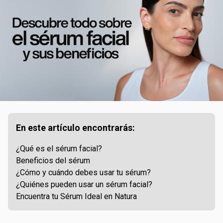
En este artículo encontrarás:
¿Qué es el sérum facial?
Beneficios del sérum
¿Cómo y cuándo debes usar tu sérum?
¿Quiénes pueden usar un sérum facial?
Encuentra tu Sérum Ideal en Natura