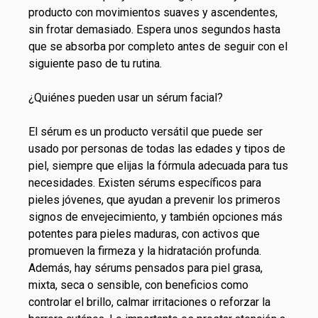
producto con movimientos suaves y ascendentes,
sin frotar demasiado. Espera unos segundos hasta
que se absorba por completo antes de seguir con el
siguiente paso de tu rutina.
¿Quiénes pueden usar un sérum facial?
El sérum es un producto versátil que puede ser
usado por personas de todas las edades y tipos de
piel, siempre que elijas la fórmula adecuada para tus
necesidades. Existen sérums específicos para
pieles jóvenes, que ayudan a prevenir los primeros
signos de envejecimiento, y también opciones más
potentes para pieles maduras, con activos que
promueven la firmeza y la hidratación profunda.
Además, hay sérums pensados para piel grasa,
mixta, seca o sensible, con beneficios como
controlar el brillo, calmar irritaciones o reforzar la