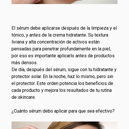
El sérum debe aplicarse después de la limpieza y el
tónico, y antes de la crema hidratante. Su textura
liviana y alta concentración de activos están
pensadas para penetrar profundamente en la piel,
por eso es importante aplicarlo antes de productos
más densos.
De día, después del sérum, sigue con tu hidratante y
protector solar. En la noche, haz lo mismo, pero sin
el protector. Este orden potencia los beneficios de
cada producto y mejora los resultados de tu rutina
de skincare.
¿Cuánto sérum debo aplicar para que sea efectivo?