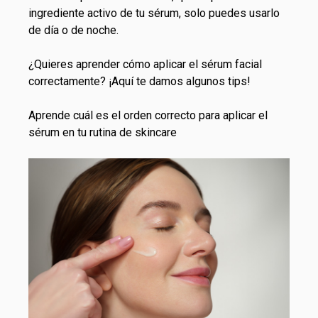
ingrediente activo de tu sérum, solo puedes usarlo
de día o de noche.
¿Quieres aprender cómo aplicar el sérum facial
correctamente? ¡Aquí te damos algunos tips!
Aprende cuál es el orden correcto para aplicar el
sérum en tu rutina de skincare