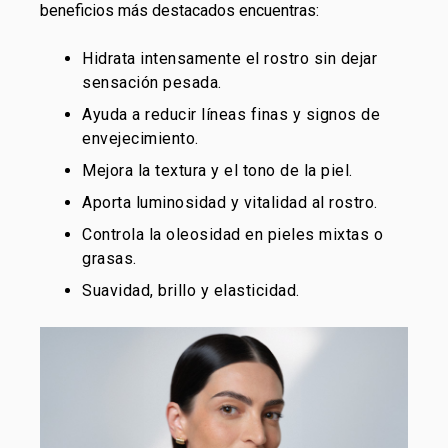
beneficios más destacados encuentras:
Hidrata intensamente el rostro sin dejar
sensación pesada.
Ayuda a reducir líneas finas y signos de
envejecimiento.
Mejora la textura y el tono de la piel.
Aporta luminosidad y vitalidad al rostro.
Controla la oleosidad en pieles mixtas o
grasas.
Suavidad, brillo y elasticidad.