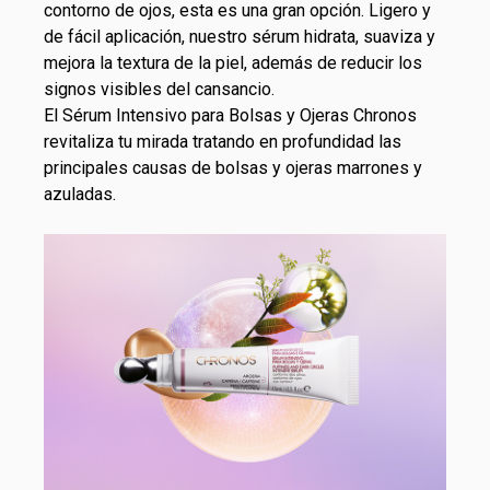
contorno de ojos, esta es una gran opción. Ligero y
de fácil aplicación, nuestro sérum hidrata, suaviza y
mejora la textura de la piel, además de reducir los
signos visibles del cansancio.
El
Sérum Intensivo para Bolsas y Ojeras Chronos
revitaliza tu mirada tratando en profundidad las
principales causas de bolsas y ojeras marrones y
azuladas.