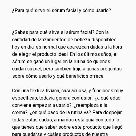
¿Para qué sirve el sérum facial y cómo usarlo?
¿Sabes para qué sirve el sérum facial? Con la
cantidad de lanzamientos de belleza disponibles
hoy en día, es normal que aparezcan dudas a la hora
de elegir el producto ideal. En los últimos años, el
sérum se ganó un lugar en la rutina de quienes
cuidan su piel, pero también trajo algunas preguntas
sobre cómo usarlo y qué beneficios ofrece.
Con una textura liviana, casi acuosa, y funciones muy
específicas, todavía genera confusión: ¿a qué edad
conviene empezar a usarlo?, ¿reemplaza a la
crema?, ¿en qué paso de la rutina va? Para despejar
todas estas dudas, armamos esta guía con todo lo
que tienes que saber sobre este producto que llegó
para quedarse y cuáles productos de nuestra