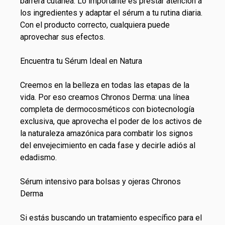
barrera cutánea. Lo importante es prestar atención a
los ingredientes y adaptar el sérum a tu rutina diaria.
Con el producto correcto, cualquiera puede
aprovechar sus efectos.
Encuentra tu Sérum Ideal en Natura
Creemos en la belleza en todas las etapas de la
vida. Por eso creamos Chronos Derma: una línea
completa de dermocosméticos con biotecnología
exclusiva, que aprovecha el poder de los activos de
la naturaleza amazónica para combatir los signos
del envejecimiento en cada fase y decirle adiós al
edadismo.
Sérum intensivo para bolsas y ojeras Chronos
Derma
Si estás buscando un tratamiento específico para el