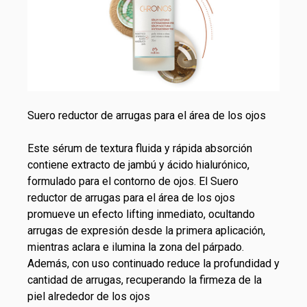
Suero reductor de arrugas para el área de los ojos
Este sérum de textura fluida y rápida absorción
contiene extracto de jambú y ácido hialurónico,
formulado para el contorno de ojos. El
Suero
reductor de arrugas para el área de los ojos
promueve un efecto lifting inmediato, ocultando
arrugas de expresión desde la primera aplicación,
mientras aclara e ilumina la zona del párpado.
Además, con uso continuado reduce la profundidad y
cantidad de arrugas, recuperando la firmeza de la
piel alrededor de los ojos