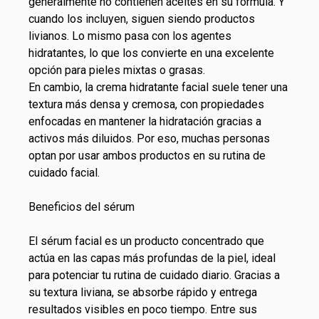
generalmente no contienen aceites en su fórmula. Y
cuando los incluyen, siguen siendo productos
livianos. Lo mismo pasa con los agentes
hidratantes, lo que los convierte en una excelente
opción para pieles mixtas o grasas.
En cambio, la crema hidratante facial suele tener una
textura más densa y cremosa, con propiedades
enfocadas en mantener la hidratación gracias a
activos más diluidos. Por eso, muchas personas
optan por usar ambos productos en su rutina de
cuidado facial.
Beneficios del sérum
El
sérum facial
es un producto concentrado que
actúa en las capas más profundas de la piel, ideal
para potenciar tu rutina de cuidado diario. Gracias a
su textura liviana, se absorbe rápido y entrega
resultados visibles en poco tiempo. Entre sus