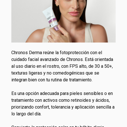
Chronos Derma
reúne la fotoprotección con el
cuidado facial avanzado de Chronos. Está orientada
al uso diario en el rostro, con FPS alto, de 30 a 50+,
texturas ligeras y no comedogénicas que se
integran bien con tu rutina de tratamiento.
Es una opción adecuada para pieles sensibles o en
tratamiento con activos como retinoides y ácidos,
priorizando confort, tolerancia y aplicación sencilla a
lo largo del día.