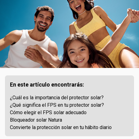
En este artículo encontrarás:
¿Cuál es la importancia del protector solar?
¿Qué significa el FPS en tu protector solar?
Cómo elegir el FPS solar adecuado
Bloqueador solar Natura
Convierte la protección solar en tu hábito diario