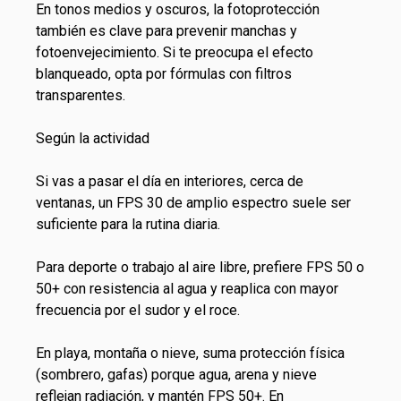
En tonos medios y oscuros, la fotoprotección
también es clave para prevenir manchas y
fotoenvejecimiento. Si te preocupa el efecto
blanqueado, opta por fórmulas con filtros
transparentes.
Según la actividad
Si vas a pasar el día en interiores, cerca de
ventanas, un FPS 30 de amplio espectro suele ser
suficiente para la rutina diaria.
Para deporte o trabajo al aire libre, prefiere FPS 50 o
50+ con resistencia al agua y reaplica con mayor
frecuencia por el sudor y el roce.
En playa, montaña o nieve, suma protección física
(sombrero, gafas) porque agua, arena y nieve
reflejan radiación, y mantén FPS 50+. En