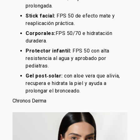
prolongada.
Stick facial:
FPS 50 de efecto mate y
reaplicación práctica.
Corporales:
FPS 50/70 e hidratación
duradera.
Protector infantil:
FPS 50 con alta
resistencia al agua y aprobado por
pediatras.
Gel post‑solar:
con aloe vera que alivia,
recupera e hidrata la piel y ayuda a
prolongar el bronceado.
Chronos Derma