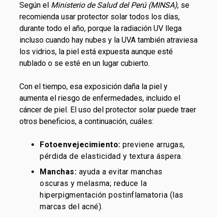
Según el
Ministerio de Salud del Perú (MINSA)
, se
recomienda usar protector solar todos los días,
durante todo el año, porque la radiación UV llega
incluso cuando hay nubes y la UVA también atraviesa
los vidrios, la piel está expuesta aunque esté
nublado o se esté en un lugar cubierto.
Con el tiempo, esa exposición daña la piel y
aumenta el riesgo de enfermedades, incluido el
cáncer de piel. El uso del protector solar puede traer
otros beneficios, a continuación, cuáles:
Fotoenvejecimiento:
previene arrugas,
pérdida de elasticidad y textura áspera.
Manchas:
ayuda a evitar manchas
oscuras y melasma; reduce la
hiperpigmentación postinflamatoria (las
marcas del acné).