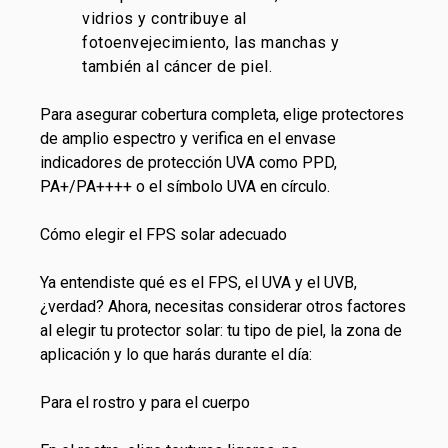
vidrios y contribuye al
fotoenvejecimiento, las manchas y
también al cáncer de piel.
Para asegurar cobertura completa, elige protectores
de amplio espectro y verifica en el envase
indicadores de protección UVA como PPD,
PA+/PA++++ o el símbolo UVA en círculo.
Cómo elegir el FPS solar adecuado
Ya entendiste qué es el FPS, el UVA y el UVB,
¿verdad? Ahora, necesitas considerar otros factores
al elegir tu protector solar: tu tipo de piel, la zona de
aplicación y lo que harás durante el día:
Para el rostro y para el cuerpo