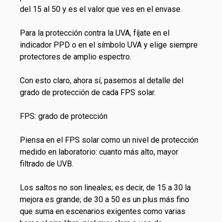
del 15 al 50 y es el valor que ves en el envase.
Para la protección contra la UVA, fíjate en el
indicador PPD o en el símbolo UVA y elige siempre
protectores de amplio espectro.
Con esto claro, ahora sí, pasemos al detalle del
grado de protección de cada FPS solar.
FPS: grado de protección
Piensa en el FPS solar como un nivel de protección
medido en laboratorio: cuanto más alto, mayor
filtrado de UVB.
Los saltos no son lineales; es decir, de 15 a 30 la
mejora es grande; de 30 a 50 es un plus más fino
que suma en escenarios exigentes como varias