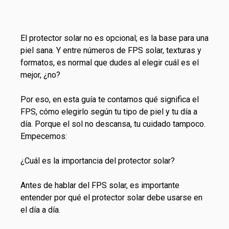
El protector solar no es opcional; es la base para una
piel sana. Y entre números de FPS solar, texturas y
formatos, es normal que dudes al elegir cuál es el
mejor, ¿no?
Por eso, en esta guía te contamos qué significa el
FPS, cómo elegirlo según tu tipo de piel y tu día a
día. Porque el sol no descansa, tu cuidado tampoco.
Empecemos:
¿Cuál es la importancia del protector solar?
Antes de hablar del FPS solar, es importante
entender por qué el protector solar debe usarse en
el día a día.