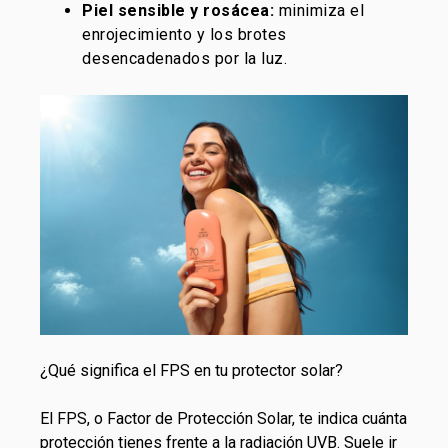
Piel sensible y rosácea:
minimiza el
enrojecimiento y los brotes
desencadenados por la luz.
¿Qué significa el FPS en tu protector solar?
El FPS, o Factor de Protección Solar, te indica cuánta
protección tienes frente a la radiación UVB. Suele ir