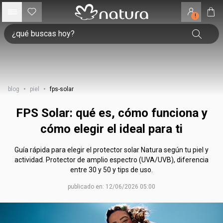
!
blog
•
piel
•
fps-solar
FPS Solar: qué es, cómo funciona y
cómo elegir el ideal para ti
Guía rápida para elegir el protector solar Natura según tu piel y
actividad. Protector de amplio espectro (UVA/UVB), diferencia
entre 30 y 50 y tips de uso.
publicado en: 12/06/2026 05:00