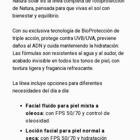
Natura Solar es la línea completa de fotoprotección
de Natura, pensada para que vivas el sol con
bienestar y equilibrio.
Con su exclusiva tecnología de BioProtección de
triple acción, protege contra UVB/UVA, previene
daños al ADN y cuida manteniendo la hidratación.
Las fórmulas son resistentes al agua y al sudor, de
acabado invisible en todos los tonos de piel, con
textura ligera y fragancia refrescante.
La línea incluye opciones para diferentes
necesidades del día a día:
Facial fluido para piel mixta a
oleosa:
con FPS 50/70 y control de
oleosidad.
Loción facial para piel normal a
seca:
con FPS 50/70 y hidratación