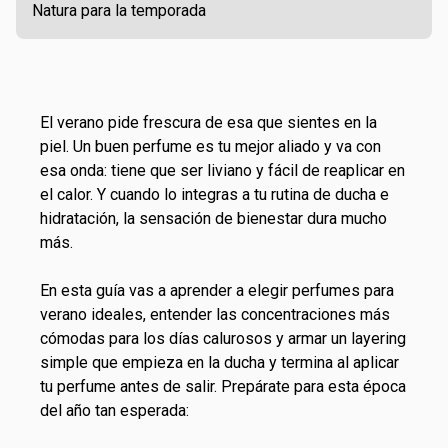
Natura para la temporada
El verano pide frescura de esa que sientes en la
piel. Un buen perfume es tu mejor aliado y va con
esa onda: tiene que ser liviano y fácil de reaplicar en
el calor. Y cuando lo integras a tu rutina de ducha e
hidratación, la sensación de bienestar dura mucho
más.
En esta guía vas a aprender a elegir perfumes para
verano ideales, entender las concentraciones más
cómodas para los días calurosos y armar un layering
simple que empieza en la ducha y termina al aplicar
tu perfume antes de salir. Prepárate para esta época
del año tan esperada: