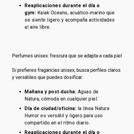
Reaplicaciones durante el día o
gym:
Kaiak Oceano, acuático‑marino que
se siente ligero y acompaña actividades
al aire libre.
Perfumes unisex: frescura que se adapta a cada piel
Si prefieres fragancias unisex, busca perfiles claros
y versátiles que puedes dosificar:
Mañana y post‑ducha:
Aguas de
Natura, cómoda en cualquier piel.
Día de ciudad/oficina:
la línea
Natura
Humor
es versátil y ligero para uso
compartido en el ritmo diario.
Reaplicaciones durante el día o