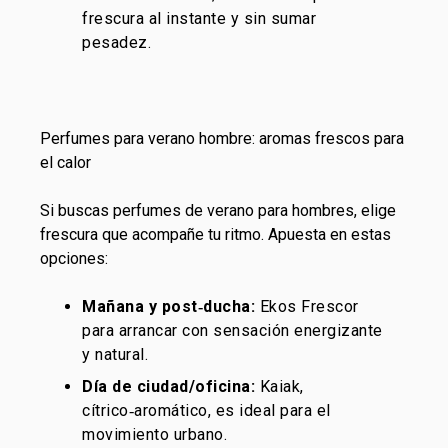
frescura al instante y sin sumar
pesadez.
Perfumes para verano hombre: aromas frescos para
el calor
Si buscas perfumes de verano para hombres, elige
frescura que acompañe tu ritmo. Apuesta en estas
opciones:
Mañana y post‑ducha:
Ekos Frescor
para arrancar con sensación energizante
y natural.
Día de ciudad/oficina:
Kaiak
,
cítrico‑aromático, es ideal para el
movimiento urbano.