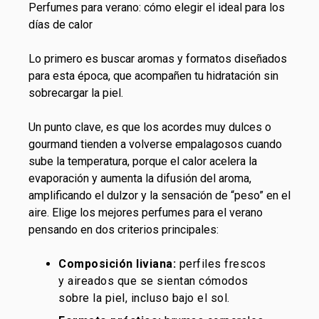
Perfumes para verano: cómo elegir el ideal para los
días de calor
Lo primero es buscar aromas y formatos diseñados
para esta época, que acompañen tu hidratación sin
sobrecargar la piel.
Un punto clave, es que los acordes muy dulces o
gourmand tienden a volverse empalagosos cuando
sube la temperatura, porque el calor acelera la
evaporación y aumenta la difusión del aroma,
amplificando el dulzor y la sensación de “peso” en el
aire. Elige los mejores perfumes para el verano
pensando en dos criterios principales:
Composición liviana:
perfiles frescos
y aireados que se sientan cómodos
sobre la piel, incluso bajo el sol.