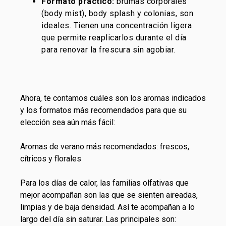
Formato práctico:
brumas corporales
(body mist), body splash y colonias, son
ideales. Tienen una concentración ligera
que permite reaplicarlos durante el día
para renovar la frescura sin agobiar.
Ahora, te contamos cuáles son los aromas indicados
y los formatos más recomendados para que su
elección sea aún más fácil:
Aromas de verano más recomendados: frescos,
cítricos y florales
Para los días de calor, las familias olfativas que
mejor acompañan son las que se sienten aireadas,
limpias y de baja densidad. Así te acompañan a lo
largo del día sin saturar. Las principales son: