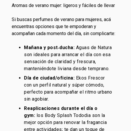
Aromas de verano mujer: ligeros y fáciles de llevar
Si buscas perfumes de verano para mujeres, acá
encuentras opciones que te empoderan y
acompañan cada momento del día, sin complicarte:
Mañana y post‑ducha:
Aguas de Natura
son ideales para arrancar el día con esa
sensación de claridad y frescura,
manteniéndote liviana desde temprano.
Día de ciudad/oficina:
Ekos Frescor
con un perfil natural y súper cómodo,
perfecto para acompañar el ritmo urbano
sin agobiar.
Reaplicaciones durante el día o
gym:
los Body Splash Tododia son la
mejor opción para renovar la fragancia
entre actividades; te dan un toque de