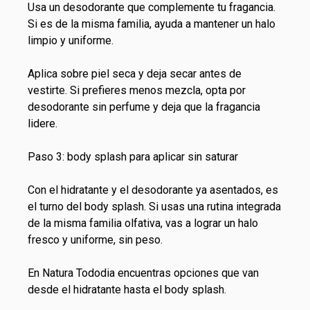
Usa un
desodorante
que complemente tu fragancia.
Si es de la misma familia, ayuda a mantener un halo
limpio y uniforme.
Aplica sobre piel seca y deja secar antes de
vestirte. Si prefieres menos mezcla, opta por
desodorante sin perfume y deja que la fragancia
lidere.
Paso 3: body splash para aplicar sin saturar
Con el hidratante y el desodorante ya asentados, es
el turno del body splash. Si usas una rutina integrada
de la misma familia olfativa, vas a lograr un halo
fresco y uniforme, sin peso.
En
Natura Tododia
encuentras opciones que van
desde el hidratante hasta el body splash.