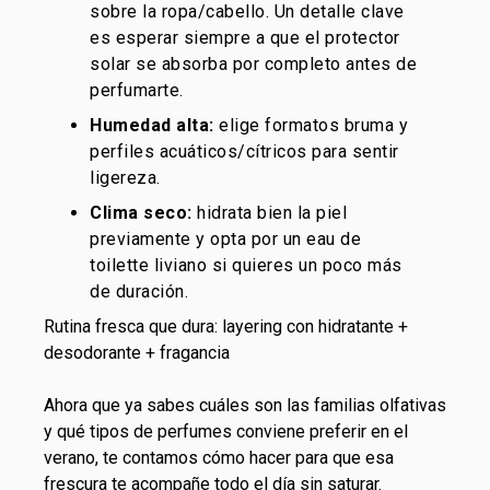
sobre la ropa/cabello. Un detalle clave
es esperar siempre a que el protector
solar se absorba por completo antes de
perfumarte.
Humedad alta:
elige formatos bruma y
perfiles acuáticos/cítricos para sentir
ligereza.
Clima seco:
hidrata bien la piel
previamente y opta por un eau de
toilette liviano si quieres un poco más
de duración.
Rutina fresca que dura: layering con hidratante +
desodorante + fragancia
Ahora que ya sabes cuáles son las
familias olfativas
y qué
tipos de perfumes
conviene preferir en el
verano, te contamos cómo hacer para que esa
frescura te acompañe todo el día sin saturar.