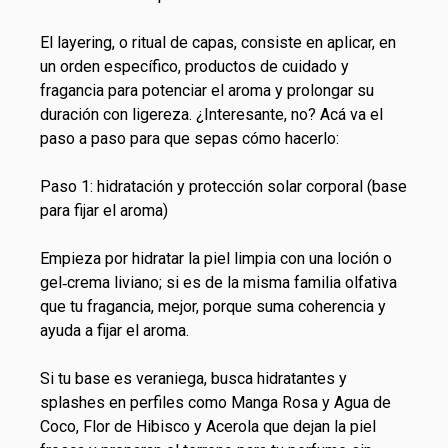
El
layering
, o ritual de capas, consiste en aplicar, en
un orden específico, productos de cuidado y
fragancia para potenciar el aroma y prolongar su
duración con ligereza. ¿Interesante, no? Acá va el
paso a paso para que sepas cómo hacerlo:
Paso 1: hidratación y protección solar corporal (base
para fijar el aroma)
Empieza por hidratar la piel limpia con una loción o
gel‑crema liviano; si es de la misma familia olfativa
que tu fragancia, mejor, porque suma coherencia y
ayuda a fijar el aroma.
Si tu base es veraniega, busca hidratantes y
splashes en perfiles como Manga Rosa y Agua de
Coco, Flor de Hibisco y Acerola que dejan la piel