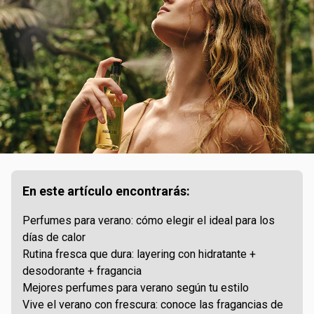
En este artículo encontrarás:
Perfumes para verano: cómo elegir el ideal para los
días de calor
Rutina fresca que dura: layering con hidratante +
desodorante + fragancia
Mejores perfumes para verano según tu estilo
Vive el verano con frescura: conoce las fragancias de