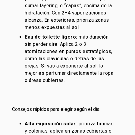
sumar layering, o “capas”, encima de la
hidratación. Con 2–4 vaporizaciones
alcanza. En exteriores, prioriza zonas
menos expuestas al sol.
Eau de toilette ligero
:
más duración
sin perder aire. Aplica 2 o 3
atomizaciones en puntos estratégicos,
como las clavículas o detrás de las
orejas. Si vas a exponerte al sol, lo
mejor es perfumar directamente la ropa
o áreas cubiertas.
Consejos rápidos para elegir según el día:
Alta exposición solar:
prioriza brumas
y colonias, aplica en zonas cubiertas o