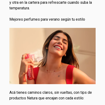
y otra en la cartera para refrescarte cuando suba la
temperatura.
Mejores perfumes para verano según tu estilo
Acá tienes caminos claros, sin vueltas, con tips de
productos Natura que encajan con cada estilo: