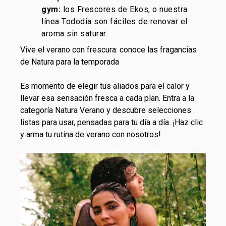
gym:
los Frescores de Ekos, o nuestra
línea Tododia son fáciles de renovar el
aroma sin saturar.
Vive el verano con frescura: conoce las fragancias
de Natura para la temporada
Es momento de elegir tus aliados para el calor y
llevar esa sensación fresca a cada plan. Entra a la
categoría
Natura Verano
y descubre selecciones
listas para usar, pensadas para tu día a día. ¡Haz clic
y arma tu rutina de verano con nosotros!