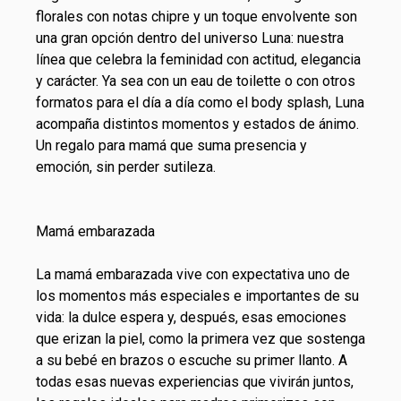
florales con notas
chipre
y un toque envolvente son
una gran opción dentro del universo Luna: nuestra
línea que celebra la feminidad con actitud, elegancia
y carácter. Ya sea con un
eau de toilette
o con otros
formatos para el día a día como el body splash,
Luna
acompaña distintos momentos y estados de ánimo.
Un regalo para mamá que suma presencia y
emoción, sin perder sutileza.
Mamá embarazada
La mamá embarazada vive con expectativa uno de
los momentos más especiales e importantes de su
vida: la dulce espera y, después, esas emociones
que erizan la piel, como la primera vez que sostenga
a su bebé en brazos o escuche su primer llanto. A
todas esas nuevas experiencias que vivirán juntos,