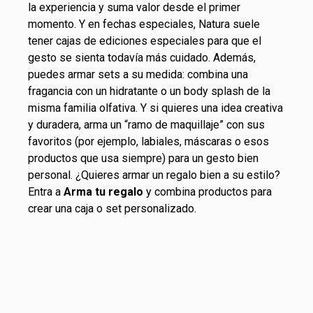
la experiencia y suma valor desde el primer
momento. Y en fechas especiales, Natura suele
tener cajas de ediciones especiales para que el
gesto se sienta todavía más cuidado. Además,
puedes armar sets a su medida: combina una
fragancia con un
hidratante
o un body splash de la
misma familia olfativa. Y si quieres una idea creativa
y duradera, arma un “ramo de
maquillaje
” con sus
favoritos (por ejemplo, labiales, máscaras o esos
productos que usa siempre) para un gesto bien
personal. ¿Quieres armar un regalo bien a su estilo?
Entra a
Arma tu regalo
y combina productos para
crear una caja o set personalizado.