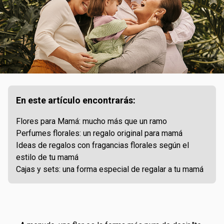
En este artículo encontrarás:
Flores para Mamá: mucho más que un ramo
Perfumes florales: un regalo original para mamá
Ideas de regalos con fragancias florales según el
estilo de tu mamá
Cajas y sets: una forma especial de regalar a tu mamá