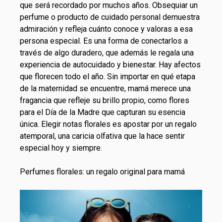
que será recordado por muchos años. Obsequiar un
perfume o producto de cuidado personal demuestra
admiración y refleja cuánto conoce y valoras a esa
persona especial. Es una forma de conectarlos a
través de algo duradero, que además le regala una
experiencia de autocuidado y bienestar. Hay afectos
que florecen todo el año. Sin importar en qué etapa
de la maternidad se encuentre, mamá merece una
fragancia que refleje su brillo propio, como flores
para el Día de la Madre que capturan su esencia
única. Elegir notas florales es apostar por un regalo
atemporal, una caricia olfativa que la hace sentir
especial hoy y siempre.
Perfumes florales: un regalo original para mamá