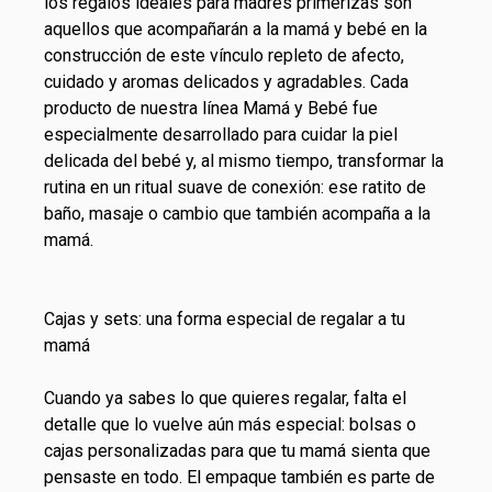
los regalos ideales para madres primerizas son
aquellos que acompañarán a la
mamá y bebé
en la
construcción de este vínculo repleto de afecto,
cuidado y aromas delicados y agradables. Cada
producto de nuestra línea Mamá y Bebé fue
especialmente desarrollado para cuidar la piel
delicada del bebé y, al mismo tiempo, transformar la
rutina en un ritual suave de conexión: ese ratito de
baño, masaje o cambio que también acompaña a la
mamá.
Cajas y sets: una forma especial de regalar a tu
mamá
Cuando ya sabes lo que quieres regalar, falta el
detalle que lo vuelve aún más especial: bolsas o
cajas personalizadas para que tu mamá sienta que
pensaste en todo. El empaque también es parte de