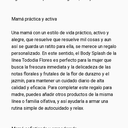
Mamá práctica y activa
Una mamá con un estilo de vida práctico, activo y
alegre, que resuelve que resuelve mil cosas y aun
así se guarda un ratito para ella, se merece un regalo
personalizado. En este sentido, el
Body Splash
de la
línea
Tododia
Flores es perfecto para la mujer que
busca la frescura inmediata y la delicadeza de las
notas florales y frutales de la flor de durazno y el
jazmín, para mantener un
cuidado diario
de alta
calidad y eficacia. Para completar este regalo para
madre, puedes añadir otros productos de la misma
línea o familia olfativa, y así ayudarla a armar una
rutina simple de autocuidado y relax.