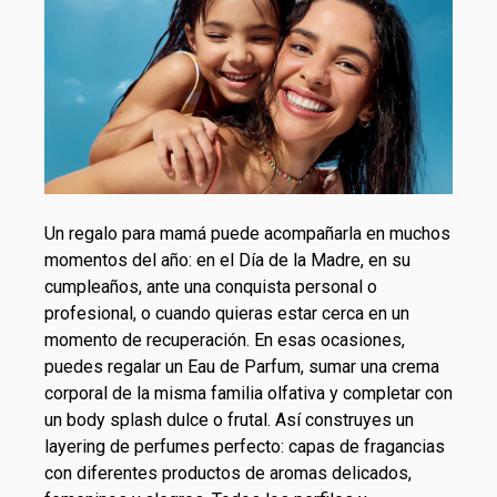
Un regalo para mamá puede acompañarla en muchos
momentos del año: en el Día de la Madre, en su
cumpleaños, ante una conquista personal o
profesional, o cuando quieras estar cerca en un
momento de recuperación. En esas ocasiones,
puedes regalar un Eau de Parfum, sumar una crema
corporal de la misma familia olfativa y completar con
un body splash dulce o frutal. Así construyes un
layering de perfumes perfecto: capas de fragancias
con diferentes productos de aromas delicados,