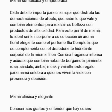
Mamá sofisticada y empoderada
Cada detalle importa para una mujer que disfruta las
demostraciones de afecto, que sabe lo que vale y
combina elementos para realzar su belleza con
productos de alta calidad. Para este perfil de mamá,
lo ideal sería incorporar a su colección un aroma
floral elegante como el perfume
Ilía
Completa, que
se complementa con el
desodorante
hidratante
corporal de la misma línea. Con una fragancia intensa
y acuosa que combina notas de bergamota, pimienta
rosa, sándalo, ámbar, musk y vainilla, este regalo
para mamá celebra a quienes viven la vida con
presencia y decisión.
Mamá clásica y elegante
Conocer sus gustos y entender que hay cosas