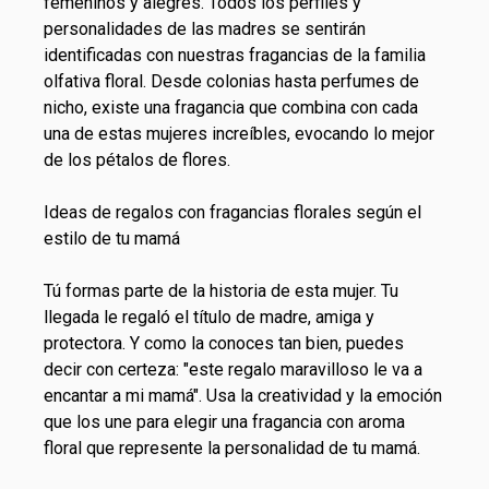
femeninos y alegres. Todos los perfiles y
personalidades de las madres se sentirán
identificadas con nuestras fragancias de la familia
olfativa floral. Desde colonias hasta perfumes de
nicho, existe una fragancia que combina con cada
una de estas mujeres increíbles, evocando lo mejor
de los pétalos de flores.
Ideas de regalos con fragancias florales según el
estilo de tu mamá
Tú formas parte de la historia de esta mujer. Tu
llegada le regaló el título de madre, amiga y
protectora. Y como la conoces tan bien, puedes
decir con certeza: "este regalo maravilloso le va a
encantar a mi mamá". Usa la creatividad y la emoción
que los une para elegir una fragancia con aroma
floral que represente la personalidad de tu mamá.