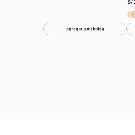
S/ 
agregar a mi bolsa