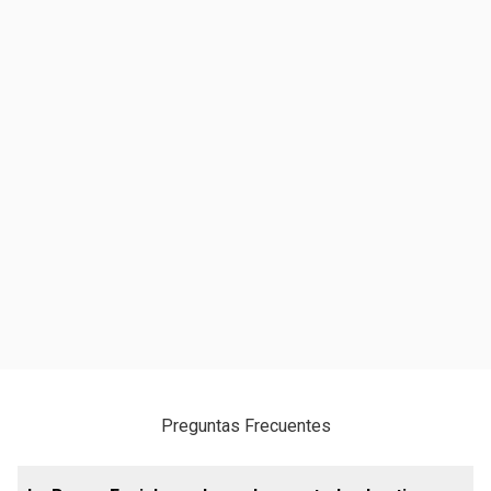
Preguntas Frecuentes