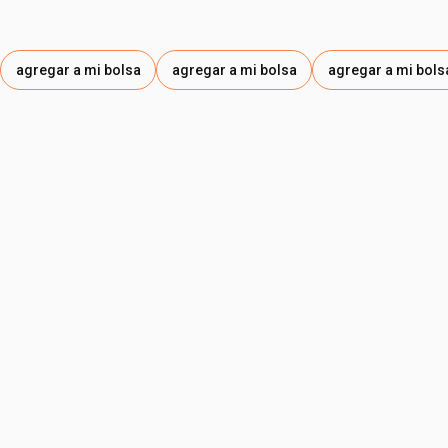
agregar a mi bolsa
agregar a mi bolsa
agregar a mi bols