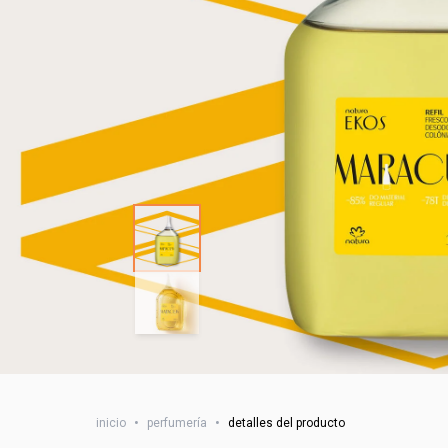
inicio
•
perfumería
•
detalles del producto