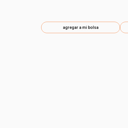
agregar a mi bolsa