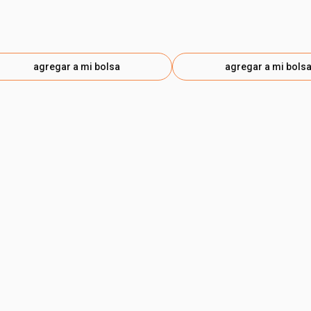
agregar a mi bolsa
agregar a mi bols