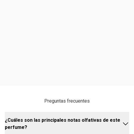
Preguntas frecuentes
¿Cuáles son las principales notas olfativas de este
perfume?