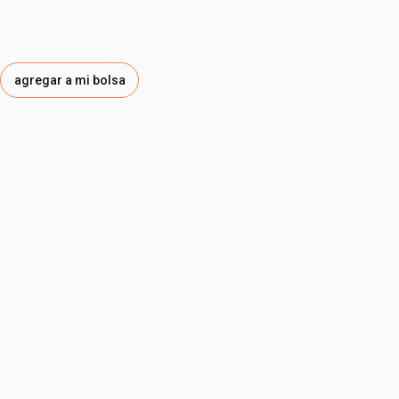
agregar a mi bolsa