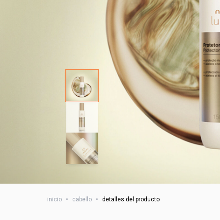
inicio
•
cabello
•
detalles del producto