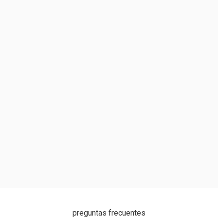
preguntas frecuentes