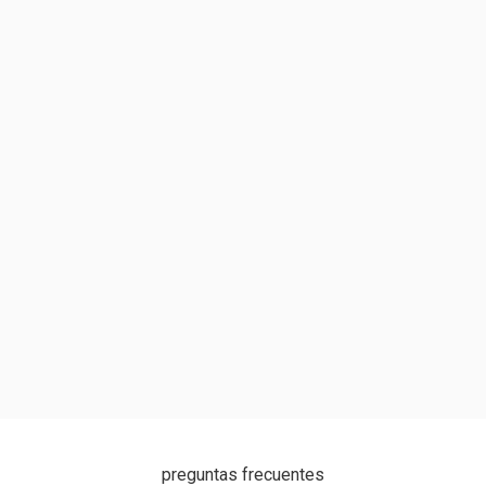
preguntas frecuentes