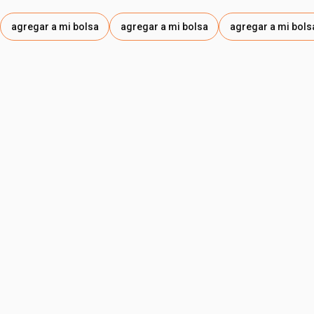
agregar a mi bolsa
agregar a mi bolsa
agregar a mi bols