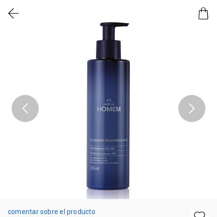
comentar sobre el producto