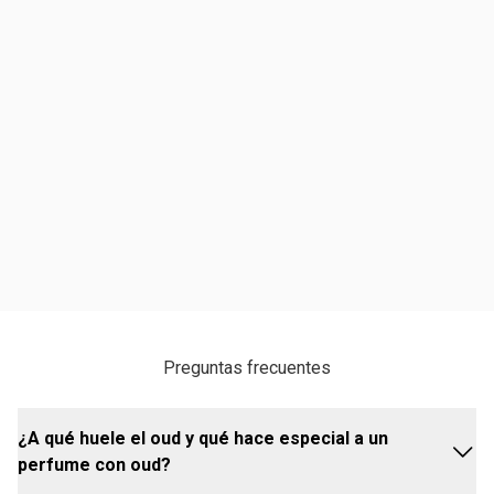
Preguntas frecuentes
¿A qué huele el oud y qué hace especial a un
perfume con oud?