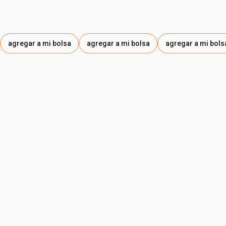
agregar a mi bolsa
agregar a mi bolsa
agregar a mi bols