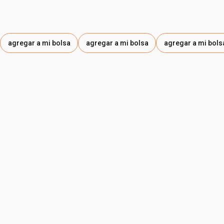
agregar a mi bolsa
agregar a mi bolsa
agregar a mi bols