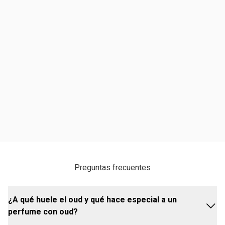
Preguntas frecuentes
¿A qué huele el oud y qué hace especial a un
perfume con oud?