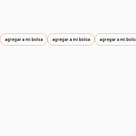
agregar a mi bolsa
agregar a mi bolsa
agregar a mi bols