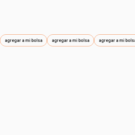
agregar a mi bolsa
agregar a mi bolsa
agregar a mi bols