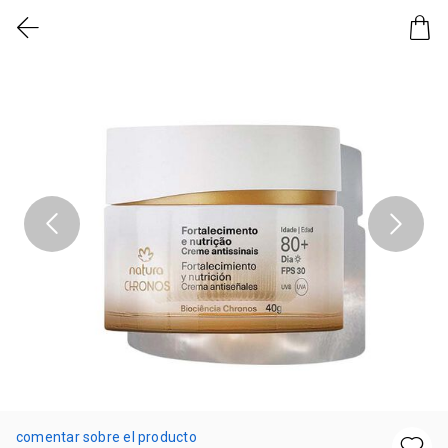
comentar sobre el producto