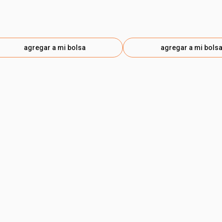
agregar a mi bolsa
agregar a mi bols