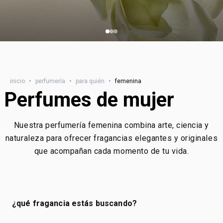
inicio
•
perfumería
•
para quién
•
femenina
Perfumes de mujer
Nuestra perfumería femenina combina arte, ciencia y
naturaleza para ofrecer fragancias elegantes y originales
que acompañan cada momento de tu vida.
¿qué fragancia estás buscando?