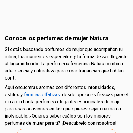
Conoce los perfumes de mujer Natura
Si estás buscando perfumes de mujer que acompañen tu
rutina, tus momentos especiales y tu forma de ser, llegaste
al lugar indicado. La perfumería femenina Natura combina
arte, ciencia y naturaleza para crear fragancias que hablan
por ti.
Aquí encuentras aromas con diferentes intensidades,
estilos y
familias olfativas
: desde opciones frescas para el
día a día hasta perfumes elegantes y originales de mujer
para esas ocasiones en las que quieres dejar una marca
inolvidable. ¿Quieres saber cuáles son los mejores
perfumes de mujer para ti? ¡Descúbrelo con nosotros!